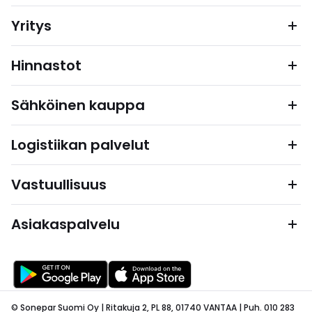
Yritys
Hinnastot
Sähköinen kauppa
Logistiikan palvelut
Vastuullisuus
Asiakaspalvelu
© Sonepar Suomi Oy | Ritakuja 2, PL 88, 01740 VANTAA | Puh. 010 283