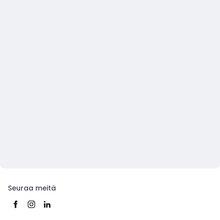
Seuraa meitä