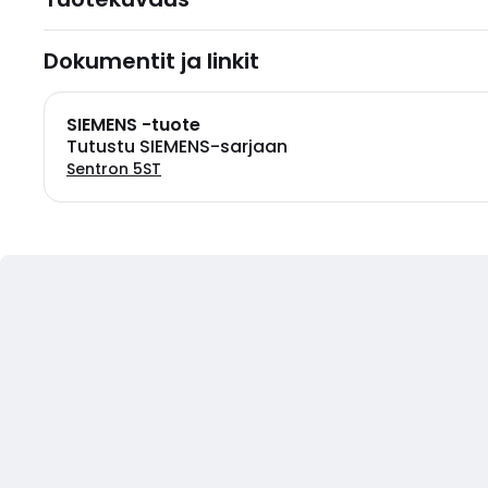
Dokumentit ja linkit
SIEMENS -tuote
Tutustu SIEMENS-sarjaan
Sentron 5ST