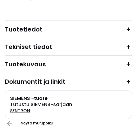
Tuotetiedot
Tekniset tiedot
Tuotekuvaus
Dokumentit ja linkit
SIEMENS -tuote
Tutustu SIEMENS-sarjaan
SENTRON
Näytä murupolku