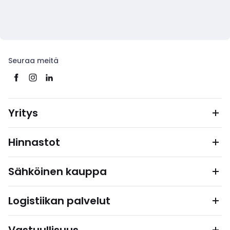
Seuraa meitä
Yritys
Hinnastot
Sähköinen kauppa
Logistiikan palvelut