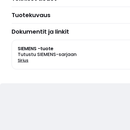
Tuotekuvaus
Dokumentit ja linkit
SIEMENS -tuote
Tutustu SIEMENS-sarjaan
Sirius