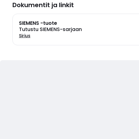
Dokumentit ja linkit
SIEMENS -tuote
Tutustu SIEMENS-sarjaan
Sirius