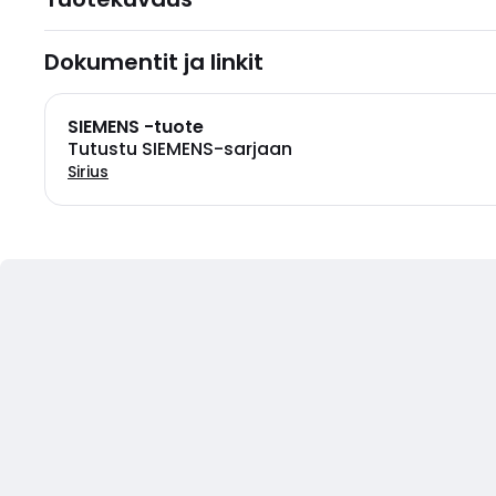
Dokumentit ja linkit
SIEMENS -tuote
Tutustu SIEMENS-sarjaan
Sirius