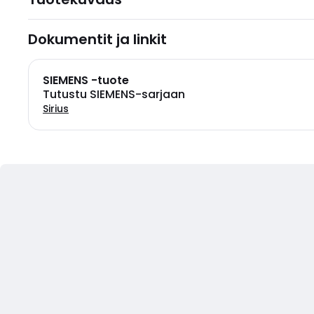
Dokumentit ja linkit
SIEMENS -tuote
Tutustu SIEMENS-sarjaan
Sirius