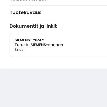
Tuotekuvaus
Dokumentit ja linkit
SIEMENS -tuote
Tutustu SIEMENS-sarjaan
Sirius