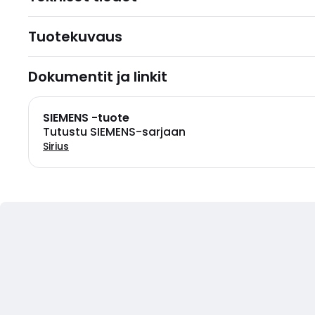
Tuotekuvaus
Dokumentit ja linkit
SIEMENS -tuote
Tutustu SIEMENS-sarjaan
Sirius