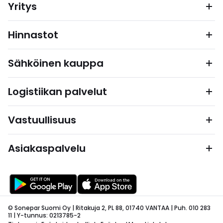
Yritys
Hinnastot
Sähköinen kauppa
Logistiikan palvelut
Vastuullisuus
Asiakaspalvelu
© Sonepar Suomi Oy | Ritakuja 2, PL 88, 01740 VANTAA | Puh. 010 283
11 | Y-tunnus: 0213785-2