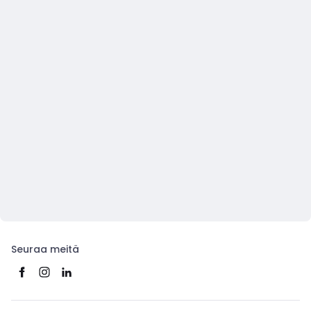
Seuraa meitä