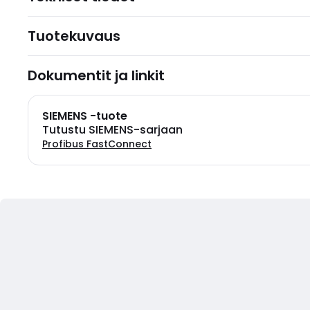
Tuotekuvaus
Dokumentit ja linkit
SIEMENS -tuote
Tutustu SIEMENS-sarjaan
Profibus FastConnect