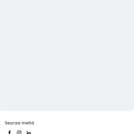
Seuraa meitä