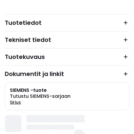
Tuotetiedot
Tekniset tiedot
Tuotekuvaus
Dokumentit ja linkit
SIEMENS -tuote
Tutustu SIEMENS-sarjaan
Sirius