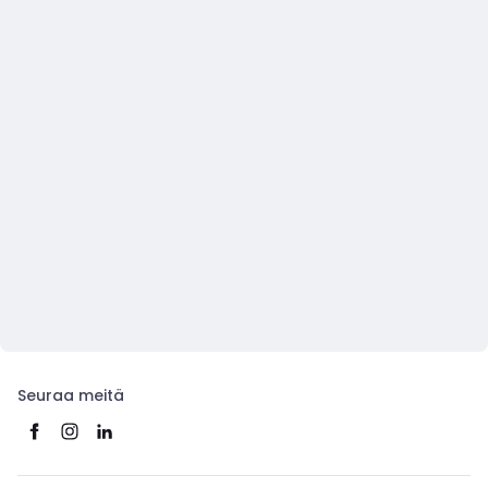
Seuraa meitä