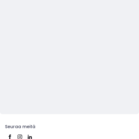
Seuraa meitä