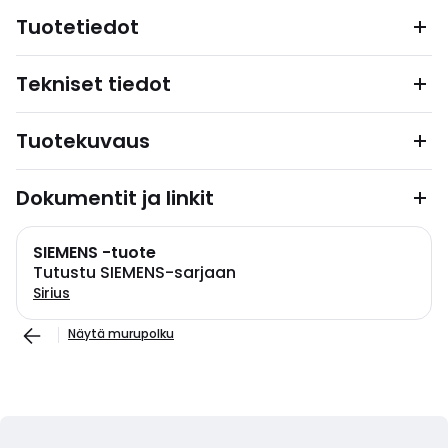
Tuotetiedot
Tekniset tiedot
Tuotekuvaus
Dokumentit ja linkit
SIEMENS -tuote
Tutustu SIEMENS-sarjaan
Sirius
Näytä murupolku