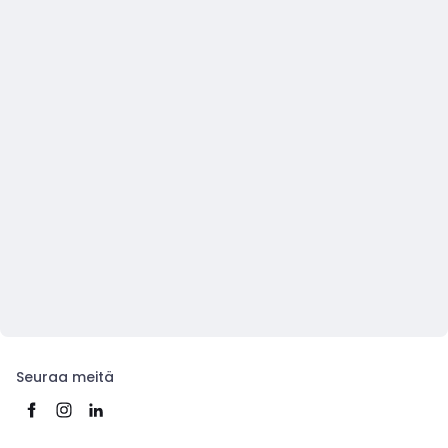
Seuraa meitä