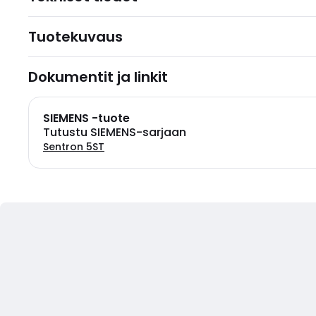
Tuotekuvaus
Dokumentit ja linkit
SIEMENS -tuote
Tutustu SIEMENS-sarjaan
Sentron 5ST