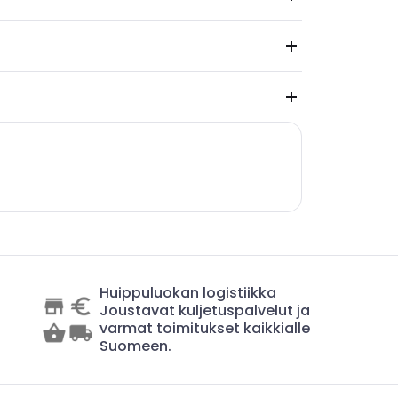
Huippuluokan logistiikka
Joustavat kuljetuspalvelut ja
varmat toimitukset kaikkialle
Suomeen.