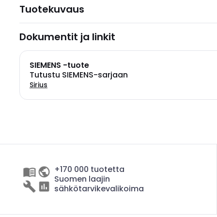
Tuotekuvaus
Dokumentit ja linkit
SIEMENS -tuote
Tutustu SIEMENS-sarjaan
Sirius
+170 000 tuotetta
Suomen laajin
sähkötarvikevalikoima