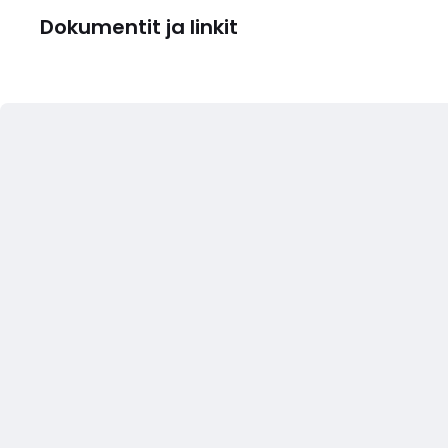
Dokumentit ja linkit