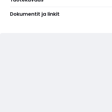
Dokumentit ja linkit