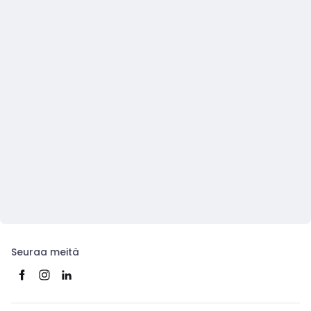
Seuraa meitä