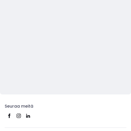
Seuraa meitä