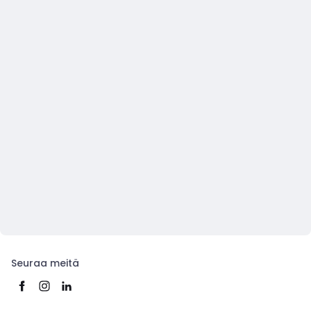
Seuraa meitä