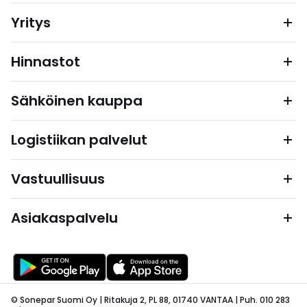
Yritys
Hinnastot
Sähköinen kauppa
Logistiikan palvelut
Vastuullisuus
Asiakaspalvelu
© Sonepar Suomi Oy | Ritakuja 2, PL 88, 01740 VANTAA | Puh. 010 283