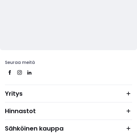
Seuraa meitä
Yritys
Hinnastot
Sähköinen kauppa