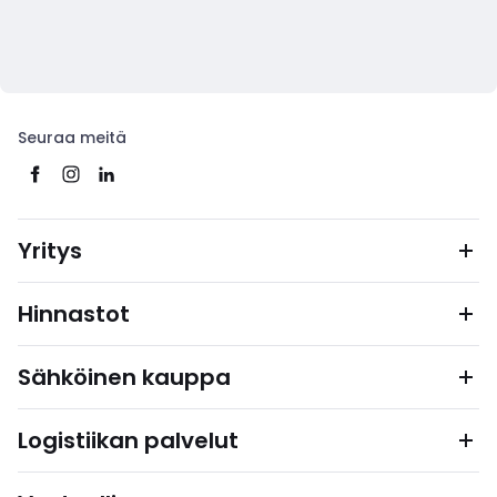
Seuraa meitä
Yritys
Hinnastot
Sähköinen kauppa
Logistiikan palvelut