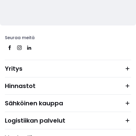
Seuraa meitä
Yritys
Hinnastot
Sähköinen kauppa
Logistiikan palvelut