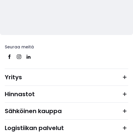
Seuraa meitä
Yritys
Hinnastot
Sähköinen kauppa
Logistiikan palvelut