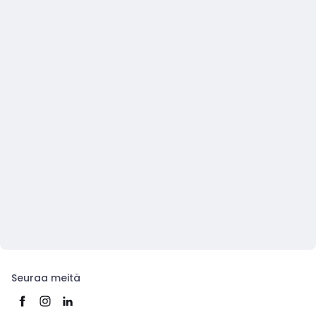
Seuraa meitä