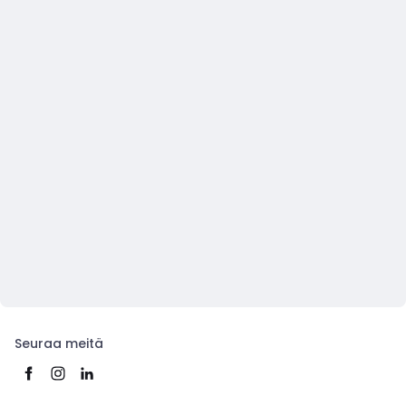
Seuraa meitä