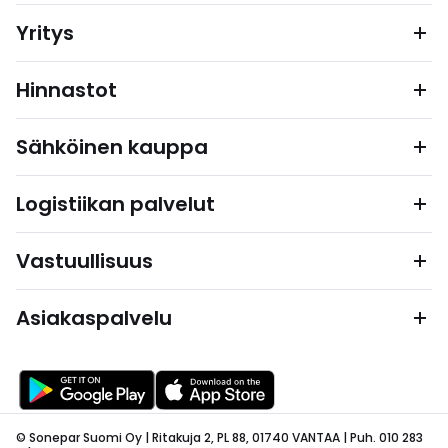
Yritys
Hinnastot
Sähköinen kauppa
Logistiikan palvelut
Vastuullisuus
Asiakaspalvelu
© Sonepar Suomi Oy | Ritakuja 2, PL 88, 01740 VANTAA | Puh. 010 283