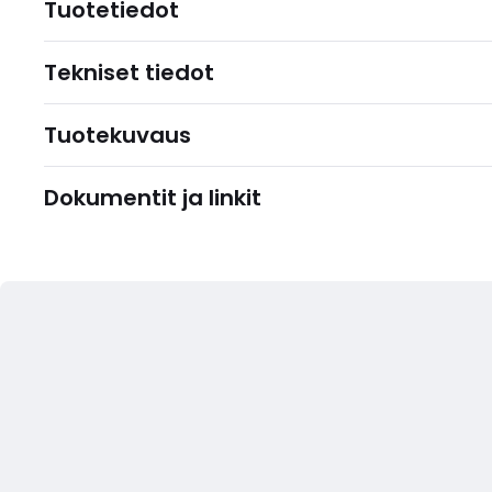
Tuotetiedot
Tekniset tiedot
Tuotekuvaus
Dokumentit ja linkit