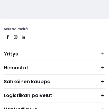
Seuraa meitä
Yritys
Hinnastot
Sähköinen kauppa
Logistiikan palvelut