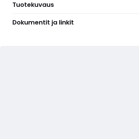
Tuotekuvaus
Dokumentit ja linkit