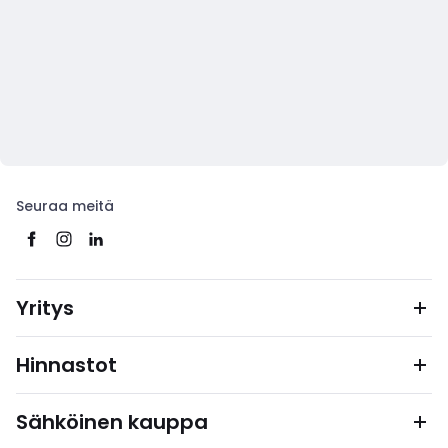
Seuraa meitä
Yritys
Hinnastot
Sähköinen kauppa