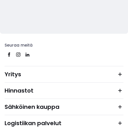
Seuraa meitä
Yritys
Hinnastot
Sähköinen kauppa
Logistiikan palvelut