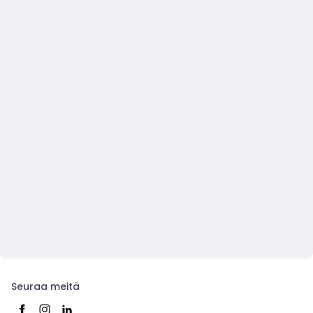
Seuraa meitä