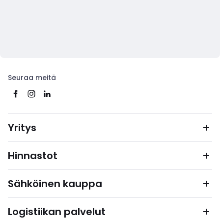
Seuraa meitä
Yritys
Hinnastot
Sähköinen kauppa
Logistiikan palvelut