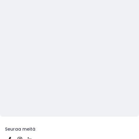
Seuraa meitä