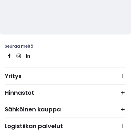
Seuraa meitä
Yritys
Hinnastot
Sähköinen kauppa
Logistiikan palvelut