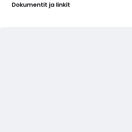
Dokumentit ja linkit