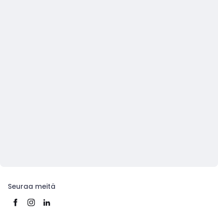
Seuraa meitä