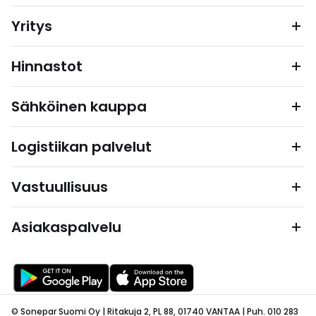
Yritys
Hinnastot
Sähköinen kauppa
Logistiikan palvelut
Vastuullisuus
Asiakaspalvelu
© Sonepar Suomi Oy | Ritakuja 2, PL 88, 01740 VANTAA | Puh. 010 283