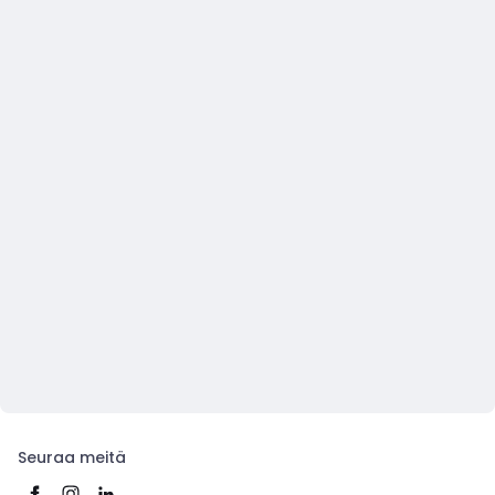
Seuraa meitä