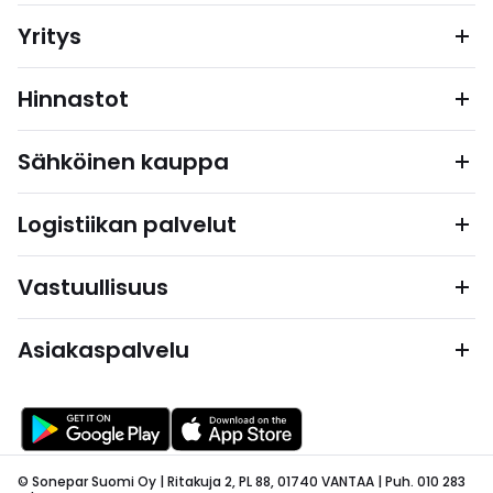
Yritys
Hinnastot
Sähköinen kauppa
Logistiikan palvelut
Vastuullisuus
Asiakaspalvelu
© Sonepar Suomi Oy | Ritakuja 2, PL 88, 01740 VANTAA | Puh. 010 283