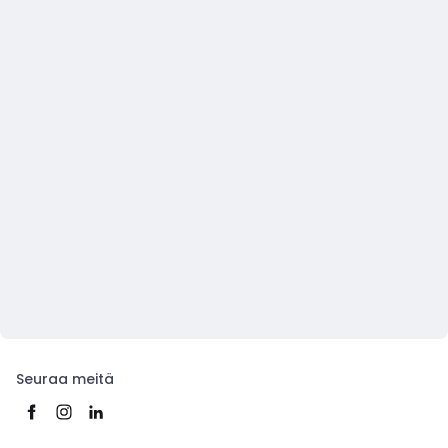
Seuraa meitä