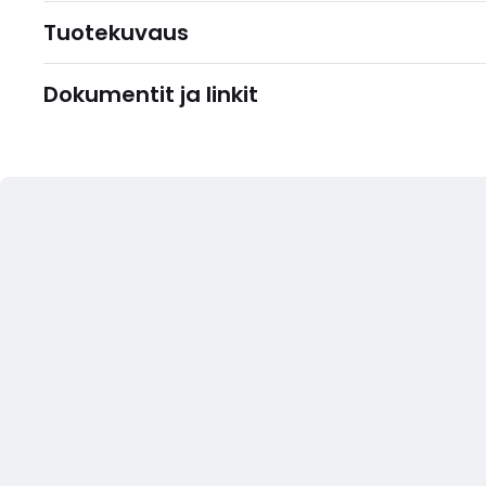
Tuotekuvaus
Dokumentit ja linkit