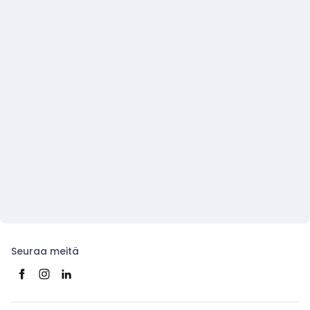
Seuraa meitä