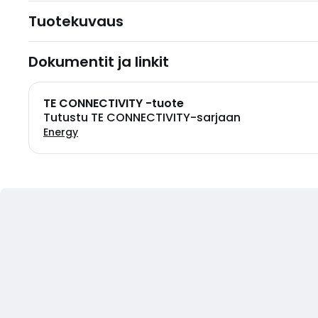
Tuotekuvaus
Dokumentit ja linkit
TE CONNECTIVITY -tuote
Tutustu TE CONNECTIVITY-sarjaan
Energy