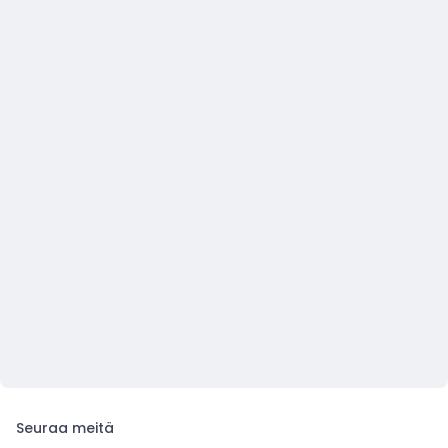
Seuraa meitä