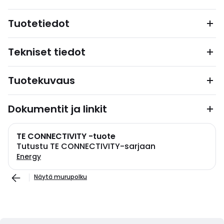
Tuotetiedot
Tekniset tiedot
Tuotekuvaus
Dokumentit ja linkit
TE CONNECTIVITY -tuote
Tutustu TE CONNECTIVITY-sarjaan
Energy
Näytä murupolku