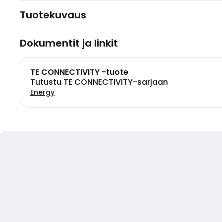
Tuotekuvaus
Dokumentit ja linkit
TE CONNECTIVITY -tuote
Tutustu TE CONNECTIVITY-sarjaan
Energy