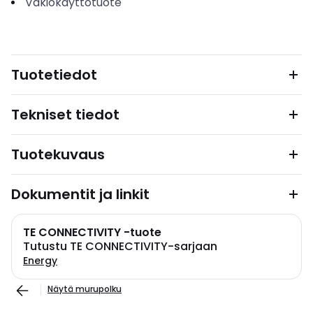
Vakiokäyttötuote
Tuotetiedot
Tekniset tiedot
Tuotekuvaus
Dokumentit ja linkit
TE CONNECTIVITY -tuote
Tutustu TE CONNECTIVITY-sarjaan
Energy
Näytä murupolku