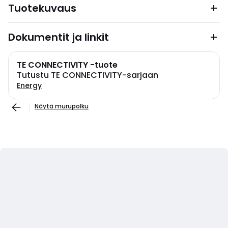
Tuotekuvaus
Dokumentit ja linkit
TE CONNECTIVITY -tuote
Tutustu TE CONNECTIVITY-sarjaan
Energy
Näytä murupolku